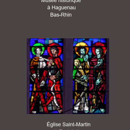
Musée historique
 à Haguenau
Bas-Rhin
Église Saint-Martin