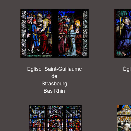
Église  Saint-Guillaume
Égl
de 
Strasbourg
Bas Rhin