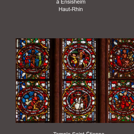
à Ensisheim 
Haut-Rhin