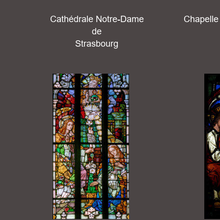
Cathédrale Notre-Dame 
Chapelle
de 
Strasbourg 