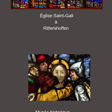
 Église Saint-Gall 
à 
Rittershoffen