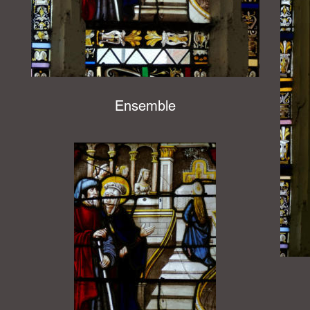
Ensemble