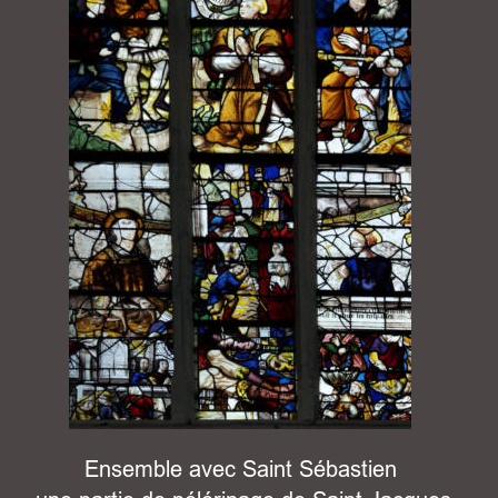
Ensemble avec Saint Sébastien