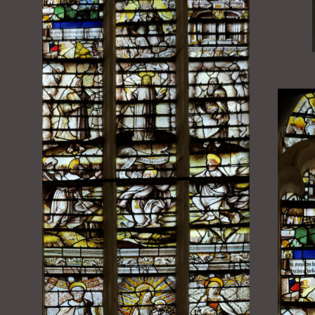
Retour vers le haut de page