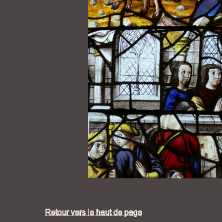
Retour vers le haut de page