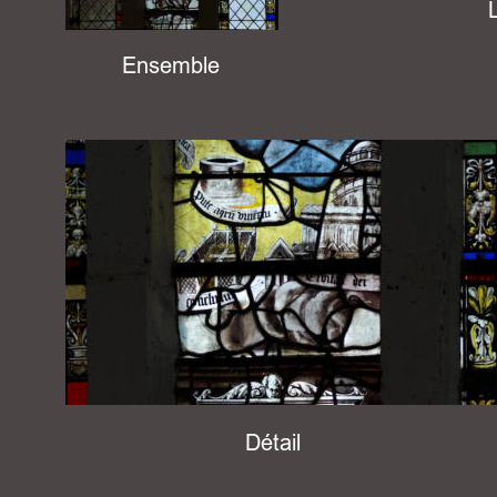
Ensemble
Détail