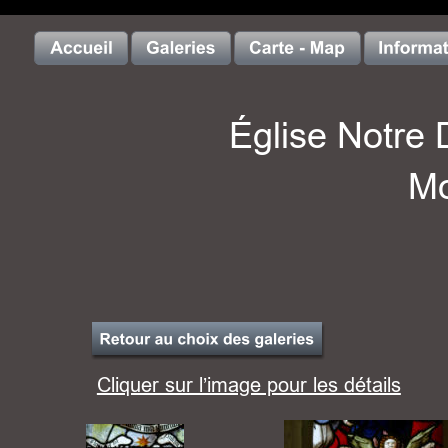
Église Notre
Mo
Cliquer sur l’image pour les détails