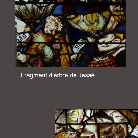
Fragment d'arbre de Jessé