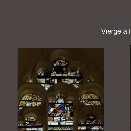
Vierge à l