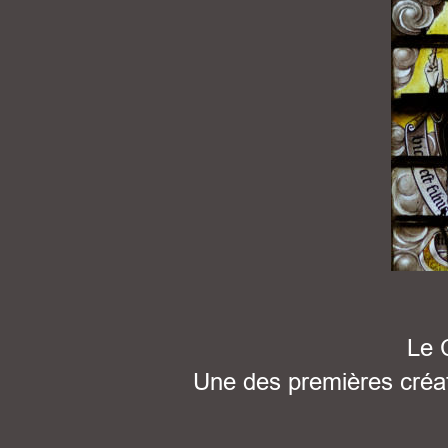
Le 
Une des premières créati