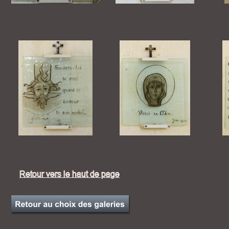
Retour vers le haut de page