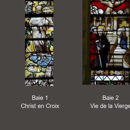
Baie 1
Baie 2
Christ en Croix
Vie de la Vierg