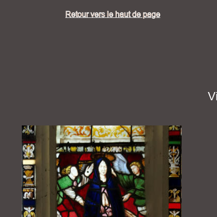
Retour vers le haut de page
V